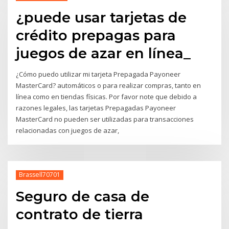
¿puede usar tarjetas de
crédito prepagas para
juegos de azar en línea_
¿Cómo puedo utilizar mi tarjeta Prepagada Payoneer
MasterCard? automáticos o para realizar compras, tanto en
línea como en tiendas físicas. Por favor note que debido a
razones legales, las tarjetas Prepagadas Payoneer
MasterCard no pueden ser utilizadas para transacciones
relacionadas con juegos de azar,
Brassell70701
Seguro de casa de
contrato de tierra