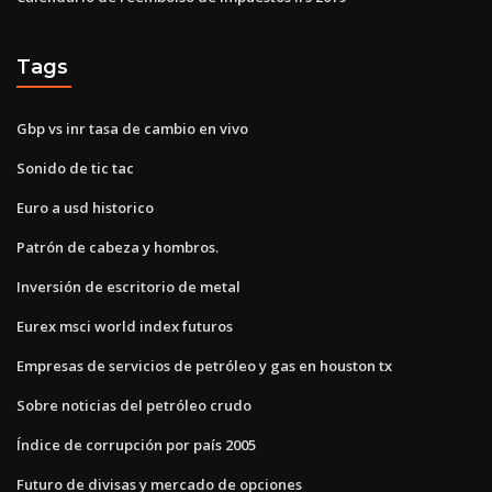
Tags
Gbp vs inr tasa de cambio en vivo
Sonido de tic tac
Euro a usd historico
Patrón de cabeza y hombros.
Inversión de escritorio de metal
Eurex msci world index futuros
Empresas de servicios de petróleo y gas en houston tx
Sobre noticias del petróleo crudo
Índice de corrupción por país 2005
Futuro de divisas y mercado de opciones