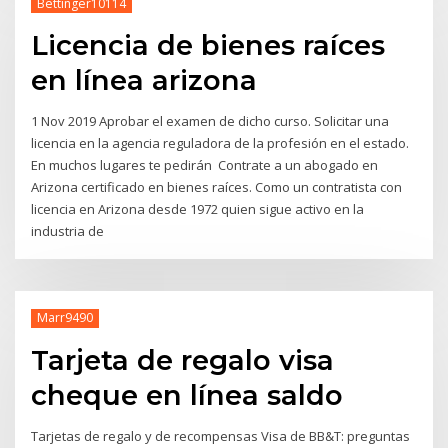
Bettinger10114
Licencia de bienes raíces
en línea arizona
1 Nov 2019 Aprobar el examen de dicho curso. Solicitar una
licencia en la agencia reguladora de la profesión en el estado.
En muchos lugares te pedirán Contrate a un abogado en
Arizona certificado en bienes raíces. Como un contratista con
licencia en Arizona desde 1972 quien sigue activo en la
industria de
Marr9490
Tarjeta de regalo visa
cheque en línea saldo
Tarjetas de regalo y de recompensas Visa de BB&T: preguntas