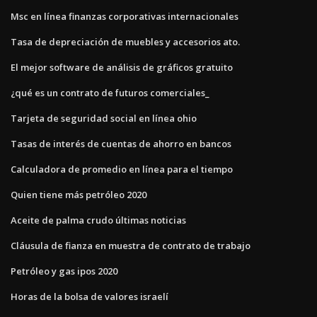
Msc en línea finanzas corporativas internacionales
Tasa de depreciación de muebles y accesorios ato.
El mejor software de análisis de gráficos gratuito
¿qué es un contrato de futuros comerciales_
Tarjeta de seguridad social en línea ohio
Tasas de interés de cuentas de ahorro en bancos
Calculadora de promedio en línea para el tiempo
Quien tiene más petróleo 2020
Aceite de palma crudo últimas noticias
Cláusula de fianza en muestra de contrato de trabajo
Petróleo y gas ipos 2020
Horas de la bolsa de valores israelí