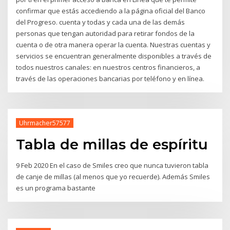
confirmar que estás accediendo a la página oficial del Banco
del Progreso. cuenta y todas y cada una de las demás
personas que tengan autoridad para retirar fondos de la
cuenta o de otra manera operar la cuenta. Nuestras cuentas y
servicios se encuentran generalmente disponibles a través de
todos nuestros canales: en nuestros centros financieros, a
través de las operaciones bancarias por teléfono y en línea.
Uhrmacher57577
Tabla de millas de espíritu
9 Feb 2020 En el caso de Smiles creo que nunca tuvieron tabla
de canje de millas (al menos que yo recuerde). Además Smiles
es un programa bastante