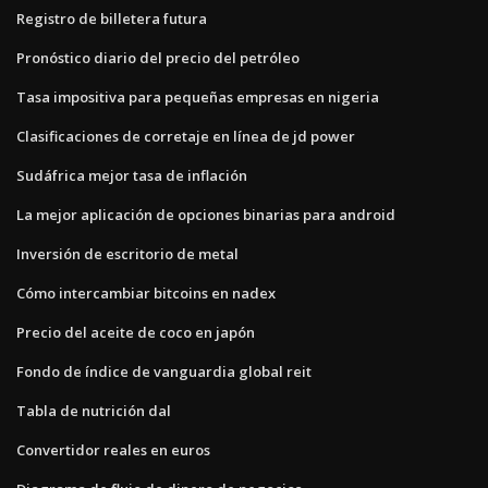
Registro de billetera futura
Pronóstico diario del precio del petróleo
Tasa impositiva para pequeñas empresas en nigeria
Clasificaciones de corretaje en línea de jd power
Sudáfrica mejor tasa de inflación
La mejor aplicación de opciones binarias para android
Inversión de escritorio de metal
Cómo intercambiar bitcoins en nadex
Precio del aceite de coco en japón
Fondo de índice de vanguardia global reit
Tabla de nutrición dal
Convertidor reales en euros