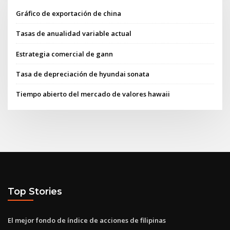
Gráfico de exportación de china
Tasas de anualidad variable actual
Estrategia comercial de gann
Tasa de depreciación de hyundai sonata
Tiempo abierto del mercado de valores hawaii
Top Stories
El mejor fondo de índice de acciones de filipinas