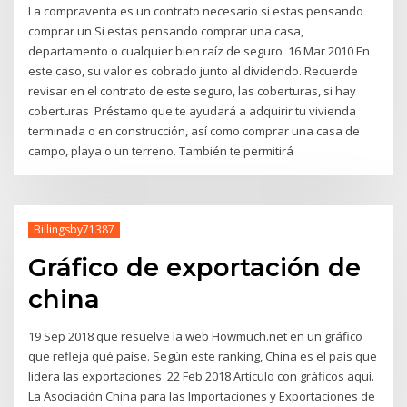
La compraventa es un contrato necesario si estas pensando
comprar un Si estas pensando comprar una casa,
departamento o cualquier bien raíz de seguro 16 Mar 2010 En
este caso, su valor es cobrado junto al dividendo. Recuerde
revisar en el contrato de este seguro, las coberturas, si hay
coberturas Préstamo que te ayudará a adquirir tu vivienda
terminada o en construcción, así como comprar una casa de
campo, playa o un terreno. También te permitirá
Billingsby71387
Gráfico de exportación de
china
19 Sep 2018 que resuelve la web Howmuch.net en un gráfico
que refleja qué paíse. Según este ranking, China es el país que
lidera las exportaciones 22 Feb 2018 Artículo con gráficos aquí.
La Asociación China para las Importaciones y Exportaciones de