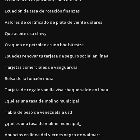
Ecuación de tasa de rotación finanzas
Valores de certificado de plata de veinte dólares
Que aceite usa chevy
Craqueo de petróleo crudo bbc bitesize
¿puedes renovar tu tarjeta de seguro social en línea_
Tarjetas comerciales de vanguardia
Bolsa de la función india
Tarjeta de regalo vanilla visa cheque saldo en línea
¿qué es una tasa de molino municipal_
Tabla de peso de venezuela a usd
¿qué es una tasa de molino municipal_
Anuncios en línea del viernes negro de walmart