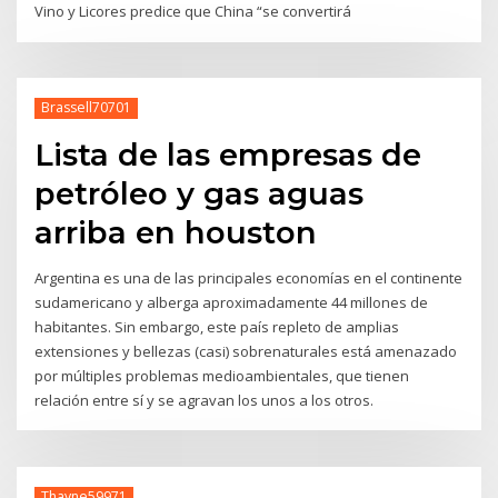
Vino y Licores predice que China “se convertirá
Brassell70701
Lista de las empresas de
petróleo y gas aguas
arriba en houston
Argentina es una de las principales economías en el continente
sudamericano y alberga aproximadamente 44 millones de
habitantes. Sin embargo, este país repleto de amplias
extensiones y bellezas (casi) sobrenaturales está amenazado
por múltiples problemas medioambientales, que tienen
relación entre sí y se agravan los unos a los otros.
Thayne59971