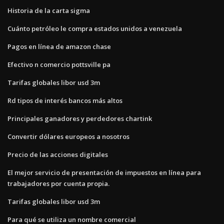
Historia de la carta sigma
Cuánto petróleo le compra estados unidos a venezuela
Pagos en línea de amazon chase
Efectivo n comercio pottsville pa
Tarifas globales libor usd 3m
Rd tipos de interés bancos más altos
Principales ganadores y perdedores chartink
Convertir dólares europeos a nosotros
Precio de las acciones digitales
El mejor servicio de presentación de impuestos en línea para
trabajadores por cuenta propia.
Tarifas globales libor usd 3m
Para qué se utiliza un nombre comercial