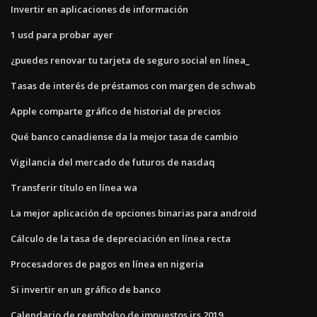
Invertir en aplicaciones de información
1 usd para probar ayer
¿puedes renovar tu tarjeta de seguro social en línea_
Tasas de interés de préstamos con margen de schwab
Apple comparte gráfico de historial de precios
Qué banco canadiense da la mejor tasa de cambio
Vigilancia del mercado de futuros de nasdaq
Transferir título en línea wa
La mejor aplicación de opciones binarias para android
Cálculo de la tasa de depreciación en línea recta
Procesadores de pagos en línea en nigeria
Si invertir en un gráfico de banco
Calendario de reembolso de impuestos irs 2019