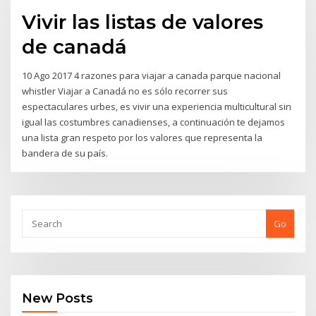
Vivir las listas de valores
de canadá
10 Ago 2017 4 razones para viajar a canada parque nacional
whistler Viajar a Canadá no es sólo recorrer sus
espectaculares urbes, es vivir una experiencia multicultural sin
igual las costumbres canadienses, a continuación te dejamos
una lista gran respeto por los valores que representa la
bandera de su país.
Go
New Posts