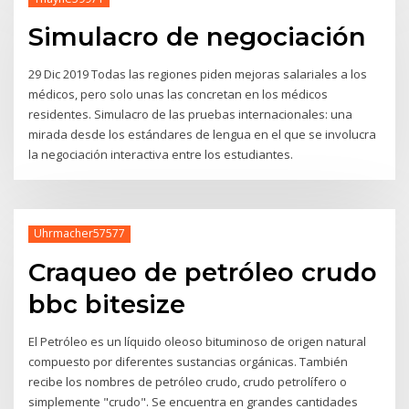
Simulacro de negociación
29 Dic 2019 Todas las regiones piden mejoras salariales a los
médicos, pero solo unas las concretan en los médicos
residentes. Simulacro de las pruebas internacionales: una
mirada desde los estándares de lengua en el que se involucra
la negociación interactiva entre los estudiantes.
Uhrmacher57577
Craqueo de petróleo crudo
bbc bitesize
El Petróleo es un líquido oleoso bituminoso de origen natural
compuesto por diferentes sustancias orgánicas. También
recibe los nombres de petróleo crudo, crudo petrolífero o
simplemente "crudo". Se encuentra en grandes cantidades