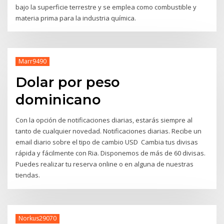
bajo la superficie terrestre y se emplea como combustible y
materia prima para la industria química.
Marr9490
Dolar por peso
dominicano
Con la opción de notificaciones diarias, estarás siempre al
tanto de cualquier novedad. Notificaciones diarias. Recibe un
email diario sobre el tipo de cambio USD Cambia tus divisas
rápida y fácilmente con Ria. Disponemos de más de 60 divisas.
Puedes realizar tu reserva online o en alguna de nuestras
tiendas.
Norkus29070