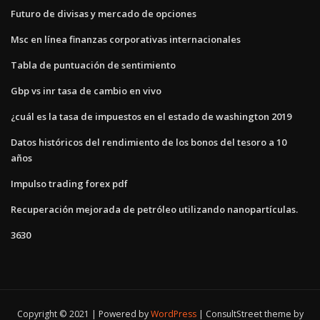
Futuro de divisas y mercado de opciones
Msc en línea finanzas corporativas internacionales
Tabla de puntuación de sentimiento
Gbp vs inr tasa de cambio en vivo
¿cuál es la tasa de impuestos en el estado de washington 2019
Datos históricos del rendimiento de los bonos del tesoro a 10
años
Impulso trading forex pdf
Recuperación mejorada de petróleo utilizando nanopartículas.
3630
Copyright © 2021 | Powered by
WordPress
|
ConsultStreet theme by