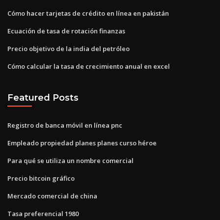
Cómo hacer tarjetas de crédito en línea en pakistán
Ecuación de tasa de rotación finanzas
Precio objetivo de la india del petróleo
Cómo calcular la tasa de crecimiento anual en excel
Featured Posts
Registro de banca móvil en línea pnc
Empleado propiedad planes planes curso héroe
Para qué se utiliza un nombre comercial
Precio bitcoin gráfico
Mercado comercial de china
Tasa preferencial 1980