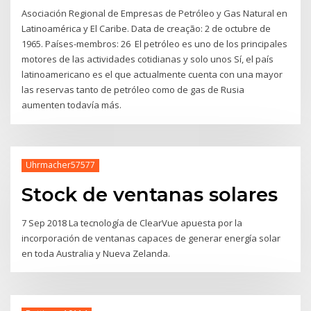
Asociación Regional de Empresas de Petróleo y Gas Natural en
Latinoamérica y El Caribe. Data de creação: 2 de octubre de
1965. Países-membros: 26 El petróleo es uno de los principales
motores de las actividades cotidianas y solo unos Sí, el país
latinoamericano es el que actualmente cuenta con una mayor
las reservas tanto de petróleo como de gas de Rusia
aumenten todavía más.
Uhrmacher57577
Stock de ventanas solares
7 Sep 2018 La tecnología de ClearVue apuesta por la
incorporación de ventanas capaces de generar energía solar
en toda Australia y Nueva Zelanda.