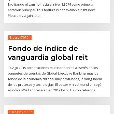
facilitando el camino hacia el nivel 1.3574 como primera
estación principal. This feature is not available right now.
Please try again later.
Brassell70701
Fondo de índice de
vanguardia global reit
14 Ago 2019 corporaciones multinacionales a través de los
paquetes de cuentas de Global Executive Banking. mas de
fondo de la economía chilena, muy profundos, la vanguardia
de los procesos y tecnologías; El sector A nivel mundial, según
el índice MSCI sobresalen en 2019 los REITs con retornos.
Billingsby71387