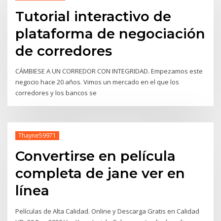
Tutorial interactivo de
plataforma de negociación
de corredores
CÁMBIESE A UN CORREDOR CON INTEGRIDAD. Empezamos este
negocio hace 20 años. Vimos un mercado en el que los
corredores y los bancos se
Thayne59971
Convertirse en película
completa de jane ver en
línea
Películas de Alta Calidad. Online y Descarga Gratis en Calidad