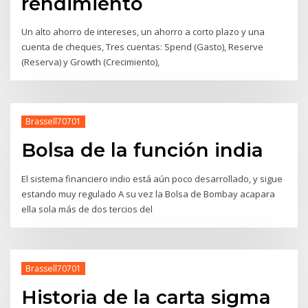
rendimiento
Un alto ahorro de intereses, un ahorro a corto plazo y una
cuenta de cheques, Tres cuentas: Spend (Gasto), Reserve
(Reserva) y Growth (Crecimiento),
Brassell70701
Bolsa de la función india
El sistema financiero indio está aún poco desarrollado, y sigue
estando muy regulado A su vez la Bolsa de Bombay acapara
ella sola más de dos tercios del
Brassell70701
Historia de la carta sigma