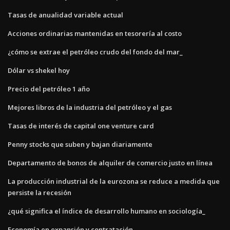
Tasas de anualidad variable actual
Acciones ordinarias mantenidas en tesorería al costo
¿cómo se extrae el petróleo crudo del fondo del mar_
Dólar vs shekel hoy
Precio del petróleo 1 año
Mejores libros de la industria del petróleo y el gas
Tasas de interés de capital one venture card
Penny stocks que suben y bajan diariamente
Departamento de bonos de alquiler de comercio justo en línea
La producción industrial de la eurozona se reduce a medida que
persiste la recesión
¿qué significa el índice de desarrollo humano en sociología_
Economía en expansión y contratación.