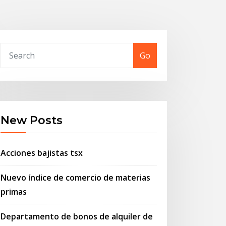
Go
New Posts
Acciones bajistas tsx
Nuevo índice de comercio de materias
primas
Departamento de bonos de alquiler de