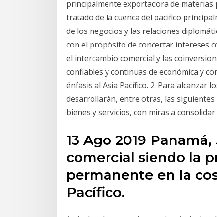
principalmente exportadora de materias p
tratado de la cuenca del pacifico princip
de los negocios y las relaciones diplomát
con el propósito de concertar intereses
el intercambio comercial y las coinversion
confiables y continuas de económica y com
énfasis al Asia Pacífico. 2. Para alcanzar 
desarrollarán, entre otras, las siguientes 
bienes y servicios, con miras a consolidar
13 Ago 2019 Panamá, 
comercial siendo la 
permanente en la co
Pacífico.