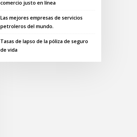
comercio justo en línea
Las mejores empresas de servicios
petroleros del mundo.
Tasas de lapso de la póliza de seguro
de vida