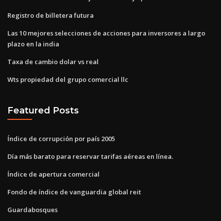
Registro de billetera futura
Las 10 mejores selecciones de acciones para inversores a largo
plazo en la india
Taxa de cambio dolar vs real
Wts propiedad del grupo comercial llc
Featured Posts
Índice de corrupción por país 2005
Día más barato para reservar tarifas aéreas en línea.
Índice de apertura comercial
Fondo de índice de vanguardia global reit
Guardabosques