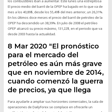
los combustibles iban a aumentar. Este lunes una estrepitosa
El precio medio del barril de la OPEP ha bajado en lo que va de
mes a los 40,89$, desde los 55,49$ del mes anterior, un 26,31%.
En los últimos doce meses el precio del barril de petroleo de la
OPEP ha descendido un 38,39%. En julio de 2008 el petróleo
OPEP alcanzó su precio máximo, 131,22$, en el periodo que va
desde 2003 hasta la actualidad.
8 Mar 2020 "El pronóstico
para el mercado del
petróleo es aún más grave
que en noviembre de 2014,
cuando comenzó la guerra
de precios, ya que llega
Para ayudarle a ampliar sus horizontes comerciales, la sala de
operaciones de DailyForex se complace en ofrecerle un