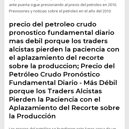
ante puerta sigue presionando al precio del petroleo en 2010.
Previsiones y noticias sobre el petroleo en el año del 2010.
precio del petroleo crudo
pronostico fundamental diario
mas debil porque los traders
alcistas pierden la paciencia con
el aplazamiento del recorte
sobre la produccion; Precio del
Petróleo Crudo Pronóstico
Fundamental Diario - Más Débil
porque los Traders Alcistas
Pierden la Paciencia con el
Aplazamiento del Recorte sobre
la Producción
Los precios del petróleo se hundieron este lunes cerca de un