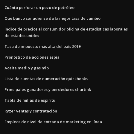
Cuánto perforar un pozo de petróleo
Qué banco canadiense da la mejor tasa de cambio
Índice de precios al consumidor oficina de estadísticas laborales
de estados unidos
Tasa de impuesto más alta del país 2019
Pronóstico de acciones espía
Aceite medio y gas mlp
Lista de cuentas de numeración quickbooks
Principales ganadores y perdedores chartink
Tabla de millas de espíritu
Ryzer ventas y contratación
Empleos de nivel de entrada de marketing en línea