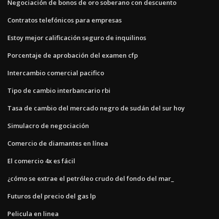
Negociación de bonos de oro soberano con descuento
Contratos telefónicos para empresas
Estoy mejor calificación seguro de inquilinos
Porcentaje de aprobación del examen cfp
Intercambio comercial pacifico
Tipo de cambio interbancario rbi
Tasa de cambio del mercado negro de sudán del sur hoy
Simulacro de negociación
Comercio de diamantes en línea
El comercio 4x es fácil
¿cómo se extrae el petróleo crudo del fondo del mar_
Futuros del precio del gas lp
Pelicula en linea