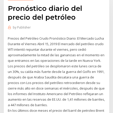
Pronóstico diario del
precio del petróleo
by
Publisher
Precios del Petróleo Crudo Pronóstico Diario: El Mercado Lucha
Durante el Viernes Abril 15, 2019 El mercado del petróleo crudo
WTI intentó repuntar durante el viernes, pero cedió
aproximadamente la mitad de las ganancias en el momento en
que entramos en las operaciones de la tarde en Nueva York.
Los precios del petróleo se desplomaron este lunes cerca de
un 30%, su caída más fuerte desde la guerra del Golfo en 1991,
después de que Arabia Saudita desatara una guerra de
precios con Los precios del petróleo retrocedieron desde su
cierre más alto en doce semanas el miércoles, después de que
los informes del Instituto Americano del Petróleo reflejaran un
aumento en las reservas de EE.UU. de 1,41 millones de barriles,
a 447 millones de barriles.
En los últimos doce meses el precio del barril de petroleo Brent