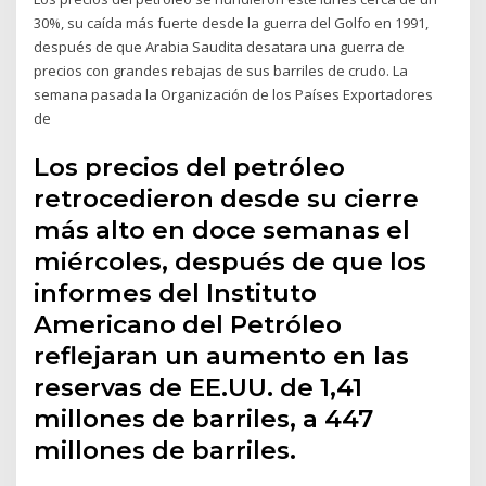
30%, su caída más fuerte desde la guerra del Golfo en 1991,
después de que Arabia Saudita desatara una guerra de
precios con grandes rebajas de sus barriles de crudo. La
semana pasada la Organización de los Países Exportadores
de
Los precios del petróleo
retrocedieron desde su cierre
más alto en doce semanas el
miércoles, después de que los
informes del Instituto
Americano del Petróleo
reflejaran un aumento en las
reservas de EE.UU. de 1,41
millones de barriles, a 447
millones de barriles.