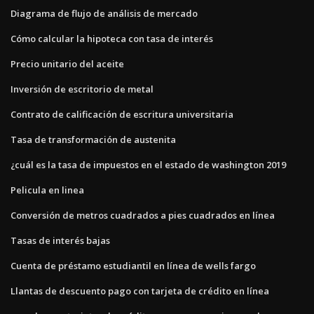
Diagrama de flujo de análisis de mercado
Cómo calcular la hipoteca con tasa de interés
Precio unitario del aceite
Inversión de escritorio de metal
Contrato de calificación de escritura universitaria
Tasa de transformación de austenita
¿cuál es la tasa de impuestos en el estado de washington 2019
Pelicula en linea
Conversión de metros cuadrados a pies cuadrados en línea
Tasas de interés bajas
Cuenta de préstamo estudiantil en línea de wells fargo
Llantas de descuento pago con tarjeta de crédito en línea