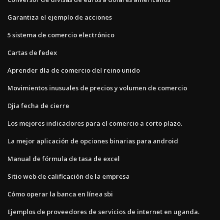
Garantiza el ejemplo de acciones
5 sistema de comercio electrónico
Cartas de fedex
Aprender día de comercio del reino unido
Movimientos inusuales de precios y volumen de comercio
Djia fecha de cierre
Los mejores indicadores para el comercio a corto plazo.
La mejor aplicación de opciones binarias para android
Manual de fórmula de tasa de excel
Sitio web de calificación de la empresa
Cómo operar la banca en línea sbi
Ejemplos de proveedores de servicios de internet en uganda.