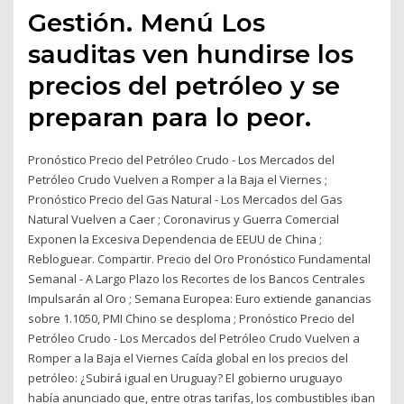
Gestión. Menú Los
sauditas ven hundirse los
precios del petróleo y se
preparan para lo peor.
Pronóstico Precio del Petróleo Crudo - Los Mercados del
Petróleo Crudo Vuelven a Romper a la Baja el Viernes ;
Pronóstico Precio del Gas Natural - Los Mercados del Gas
Natural Vuelven a Caer ; Coronavirus y Guerra Comercial
Exponen la Excesiva Dependencia de EEUU de China ;
Rebloguear. Compartir. Precio del Oro Pronóstico Fundamental
Semanal - A Largo Plazo los Recortes de los Bancos Centrales
Impulsarán al Oro ; Semana Europea: Euro extiende ganancias
sobre 1.1050, PMI Chino se desploma ; Pronóstico Precio del
Petróleo Crudo - Los Mercados del Petróleo Crudo Vuelven a
Romper a la Baja el Viernes Caída global en los precios del
petróleo: ¿Subirá igual en Uruguay? El gobierno uruguayo
había anunciado que, entre otras tarifas, los combustibles iban