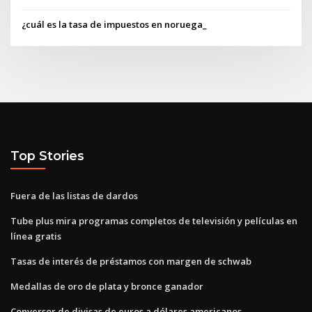
¿cuál es la tasa de impuestos en noruega_
Top Stories
Fuera de las listas de dardos
Tube plus mira programas completos de televisión y películas en
línea gratis
Tasas de interés de préstamos con margen de schwab
Medallas de oro de plata y bronce ganador
Conversor de divisas de euros a dólares americanos