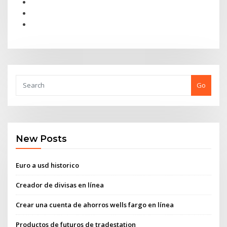
Go
New Posts
Euro a usd historico
Creador de divisas en línea
Crear una cuenta de ahorros wells fargo en línea
Productos de futuros de tradestation