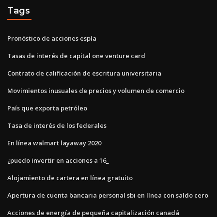
Tags
Pronóstico de acciones espía
Tasas de interés de capital one venture card
Contrato de calificación de escritura universitaria
Movimientos inusuales de precios y volumen de comercio
País que exporta petróleo
Tasa de interés de los federales
En línea walmart layaway 2020
¿puedo invertir en acciones a 16_
Alojamiento de cartera en línea gratuito
Apertura de cuenta bancaria personal sbi en línea con saldo cero
Acciones de energía de pequeña capitalización canadá