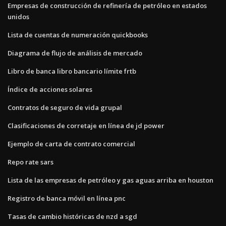
Empresas de construcción de refinería de petróleo en estados
unidos
Lista de cuentas de numeración quickbooks
Diagrama de flujo de análisis de mercado
Libro de banca libro bancario límite frtb
Índice de acciones solares
Contratos de seguro de vida grupal
Clasificaciones de corretaje en línea de jd power
Ejemplo de carta de contrato comercial
Repo rate sars
Lista de las empresas de petróleo y gas aguas arriba en houston
Registro de banca móvil en línea pnc
Tasas de cambio históricas de nzd a sgd