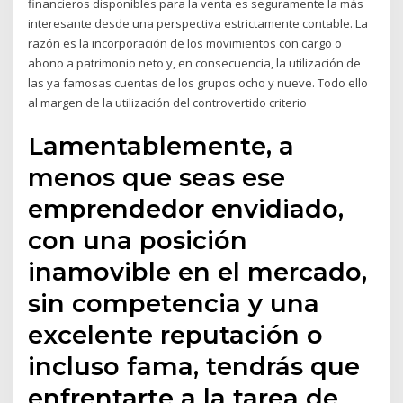
financieros disponibles para la venta es seguramente la más
interesante desde una perspectiva estrictamente contable. La
razón es la incorporación de los movimientos con cargo o
abono a patrimonio neto y, en consecuencia, la utilización de
las ya famosas cuentas de los grupos ocho y nueve. Todo ello
al margen de la utilización del controvertido criterio
Lamentablemente, a
menos que seas ese
emprendedor envidiado,
con una posición
inamovible en el mercado,
sin competencia y una
excelente reputación o
incluso fama, tendrás que
enfrentarte a la tarea de