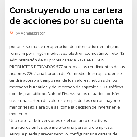
Construyendo una cartera
de acciones por su cuenta
by
Administrator
por un sistema de recuperación de información, en ninguna
forma ni por ningún medio, sea electrónico, mecánico, foto- 13
Administración de su propia cartera 537 PARTE SEIS
PRODUCTOS DERIVADOS 577 precios a los rendimientos de las
acciones 226 / Una burbuja de Por medio de su aplicación se
tendrá acceso a tiempo real de los valores, noticias de los
mercados bursátiles y del mercado de capitales. Sus gráficos
son de gran utilidad. Yahoo! Finanzas: Los usuarios podrán
crear una cartera de valores con productos con un mayor o
menor riesgo. Para que así tome la decisión de invertir en el
momento
Una cartera de inversiones es el conjunto de activos
financieros en los que invierte una persona o empresa.
Aunque pueda parecer sencillo, configurar una cartera de