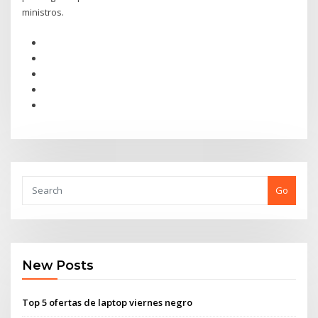
ministros.
Go
New Posts
Top 5 ofertas de laptop viernes negro