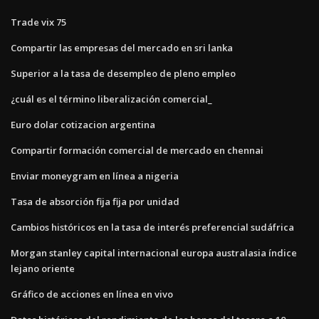
Trade vix 75
Compartir las empresas del mercado en sri lanka
Superior a la tasa de desempleo de pleno empleo
¿cuál es el término liberalización comercial_
Euro dolar cotizacion argentina
Compartir formación comercial de mercado en chennai
Enviar moneygram en línea a nigeria
Tasa de absorción fija fija por unidad
Cambios históricos en la tasa de interés preferencial sudáfrica
Morgan stanley capital internacional europa australasia índice
lejano oriente
Gráfico de acciones en línea en vivo