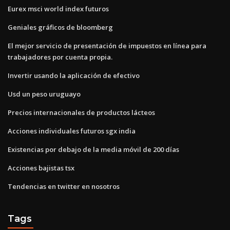
Eurex msci world index futuros
Geniales gráficos de bloomberg
El mejor servicio de presentación de impuestos en línea para
trabajadores por cuenta propia.
Invertir usando la aplicación de efectivo
Usd un peso uruguayo
Precios internacionales de productos lácteos
Acciones individuales futuros sgx india
Existencias por debajo de la media móvil de 200 días
Acciones bajistas tsx
Tendencias en twitter en nosotros
Tags