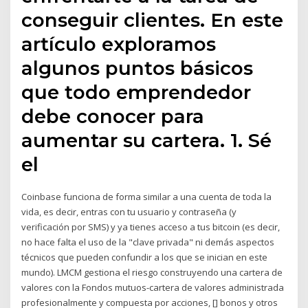
conseguir clientes. En este
artículo exploramos
algunos puntos básicos
que todo emprendedor
debe conocer para
aumentar su cartera. 1. Sé
el
Coinbase funciona de forma similar a una cuenta de toda la
vida, es decir, entras con tu usuario y contraseña (y
verificación por SMS) y ya tienes acceso a tus bitcoin (es decir,
no hace falta el uso de la "clave privada" ni demás aspectos
técnicos que pueden confundir a los que se inician en este
mundo). LMCM gestiona el riesgo construyendo una cartera de
valores con la Fondos mutuos-cartera de valores administrada
profesionalmente y compuesta por acciones, [] bonos y otros