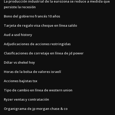
La producción industrial de la eurozona se reduce a medida que
persiste la recesión
Bono del gobierno francés 10 años
Tarjeta de regalo visa cheque en línea saldo
Aud a usd history
Adjudicaciones de acciones restringidas
Clasificaciones de corretaje en línea de jd power
Dólar vs shekel hoy
Horas de la bolsa de valores israelí
Acciones bajistas tsx
Tipo de cambio en línea de western union
Ryzer ventas y contratación
Organigrama de jp morgan chase & co