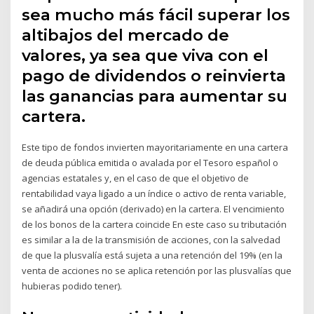
sea mucho más fácil superar los
altibajos del mercado de
valores, ya sea que viva con el
pago de dividendos o reinvierta
las ganancias para aumentar su
cartera.
Este tipo de fondos invierten mayoritariamente en una cartera
de deuda pública emitida o avalada por el Tesoro español o
agencias estatales y, en el caso de que el objetivo de
rentabilidad vaya ligado a un índice o activo de renta variable,
se añadirá una opción (derivado) en la cartera. El vencimiento
de los bonos de la cartera coincide En este caso su tributación
es similar a la de la transmisión de acciones, con la salvedad
de que la plusvalía está sujeta a una retención del 19% (en la
venta de acciones no se aplica retención por las plusvalías que
hubieras podido tener).