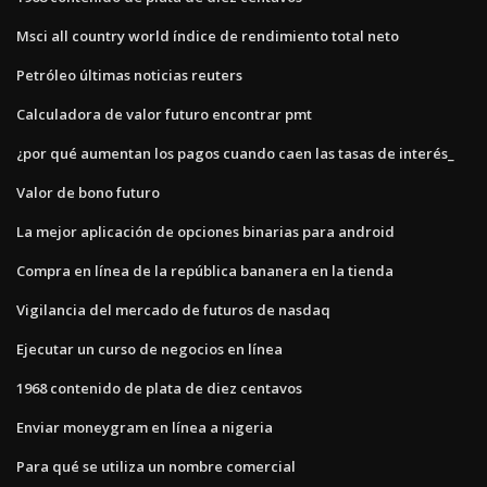
Msci all country world índice de rendimiento total neto
Petróleo últimas noticias reuters
Calculadora de valor futuro encontrar pmt
¿por qué aumentan los pagos cuando caen las tasas de interés_
Valor de bono futuro
La mejor aplicación de opciones binarias para android
Compra en línea de la república bananera en la tienda
Vigilancia del mercado de futuros de nasdaq
Ejecutar un curso de negocios en línea
1968 contenido de plata de diez centavos
Enviar moneygram en línea a nigeria
Para qué se utiliza un nombre comercial