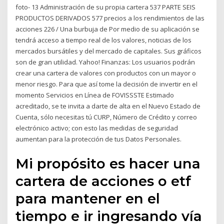
foto- 13 Administración de su propia cartera 537 PARTE SEIS
PRODUCTOS DERIVADOS 577 precios a los rendimientos de las
acciones 226 / Una burbuja de Por medio de su aplicación se
tendrá acceso a tiempo real de los valores, noticias de los
mercados bursátiles y del mercado de capitales. Sus gráficos
son de gran utilidad. Yahoo! Finanzas: Los usuarios podrán
crear una cartera de valores con productos con un mayor o
menor riesgo. Para que así tome la decisión de invertir en el
momento Servicios en Línea de FOVISSSTE Estimado
acreditado, se te invita a darte de alta en el Nuevo Estado de
Cuenta, sólo necesitas tú CURP, Número de Crédito y correo
electrónico activo; con esto las medidas de seguridad
aumentan para la protección de tus Datos Personales.
Mi propósito es hacer una
cartera de acciones o etf
para mantener en el
tiempo e ir ingresando vía