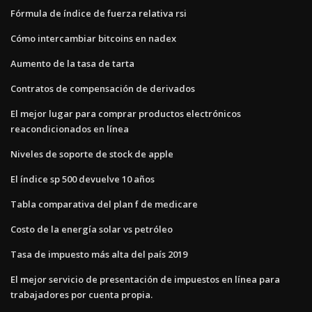
Fórmula de índice de fuerza relativa rsi
Cómo intercambiar bitcoins en nadex
Aumento de la tasa de tarta
Contratos de compensación de derivados
El mejor lugar para comprar productos electrónicos
reacondicionados en línea
Niveles de soporte de stock de apple
El índice sp 500 devuelve 10 años
Tabla comparativa del plan f de medicare
Costo de la energía solar vs petróleo
Tasa de impuesto más alta del país 2019
El mejor servicio de presentación de impuestos en línea para
trabajadores por cuenta propia.