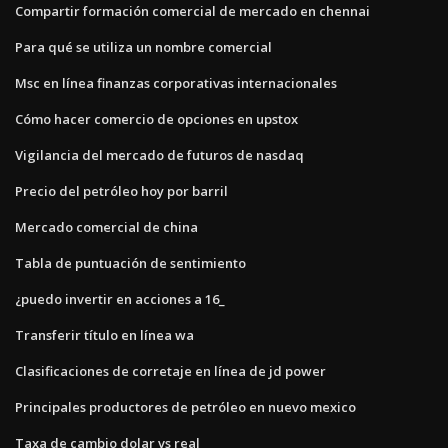
Compartir formación comercial de mercado en chennai
Para qué se utiliza un nombre comercial
Msc en línea finanzas corporativas internacionales
Cómo hacer comercio de opciones en upstox
Vigilancia del mercado de futuros de nasdaq
Precio del petróleo hoy por barril
Mercado comercial de china
Tabla de puntuación de sentimiento
¿puedo invertir en acciones a 16_
Transferir título en línea wa
Clasificaciones de corretaje en línea de jd power
Principales productores de petróleo en nuevo mexico
Taxa de cambio dolar vs real