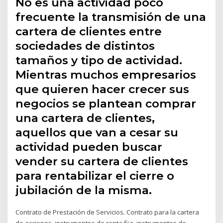
No es una actividad poco
frecuente la transmisión de una
cartera de clientes entre
sociedades de distintos
tamaños y tipo de actividad.
Mientras muchos empresarios
que quieren hacer crecer sus
negocios se plantean comprar
una cartera de clientes,
aquellos que van a cesar su
actividad pueden buscar
vender su cartera de clientes
para rentabilizar el cierre o
jubilación de la misma.
Contrato de Prestación de Servicios. Contrato para la cartera