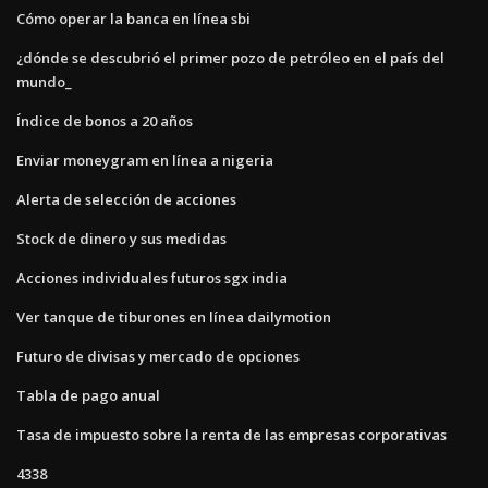
Cómo operar la banca en línea sbi
¿dónde se descubrió el primer pozo de petróleo en el país del
mundo_
Índice de bonos a 20 años
Enviar moneygram en línea a nigeria
Alerta de selección de acciones
Stock de dinero y sus medidas
Acciones individuales futuros sgx india
Ver tanque de tiburones en línea dailymotion
Futuro de divisas y mercado de opciones
Tabla de pago anual
Tasa de impuesto sobre la renta de las empresas corporativas
4338