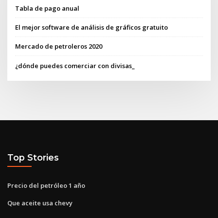
Tabla de pago anual
El mejor software de análisis de gráficos gratuito
Mercado de petroleros 2020
¿dónde puedes comerciar con divisas_
Top Stories
Precio del petróleo 1 año
Que aceite usa chevy