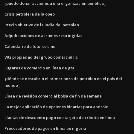
¿puedo donar acciones a una organización benéfica_
Crisis petrolera de la opep
Precio objetivo de la india del petróleo
Adjudicaciones de acciones restringidas
Calendario de futuros cme
Wts propiedad del grupo comercial llc
Lugares de comercio en línea de gta
¿dónde se descubrió el primer pozo de petróleo en el país del
mundo_
Línea de revisión comercial bolsa de fin de semana
La mejor aplicación de opciones binarias para android
Llantas de descuento pago con tarjeta de crédito en línea
Procesadores de pagos en línea en nigeria