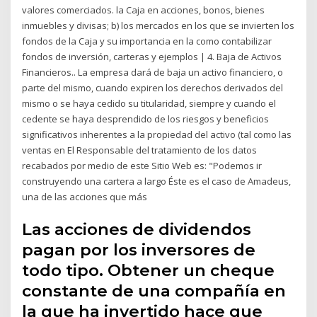
valores comerciados. la Caja en acciones, bonos, bienes
inmuebles y divisas; b) los mercados en los que se invierten los
fondos de la Caja y su importancia en la como contabilizar
fondos de inversión, carteras y ejemplos | 4. Baja de Activos
Financieros.. La empresa dará de baja un activo financiero, o
parte del mismo, cuando expiren los derechos derivados del
mismo o se haya cedido su titularidad, siempre y cuando el
cedente se haya desprendido de los riesgos y beneficios
significativos inherentes a la propiedad del activo (tal como las
ventas en El Responsable del tratamiento de los datos
recabados por medio de este Sitio Web es: "Podemos ir
construyendo una cartera a largo Éste es el caso de Amadeus,
una de las acciones que más
Las acciones de dividendos
pagan por los inversores de
todo tipo. Obtener un cheque
constante de una compañía en
la que ha invertido hace que