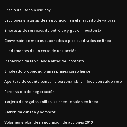
Precio de litecoin usd hoy
Lecciones gratuitas de negociación en el mercado de valores
Empresas de servicios de petróleo y gas en houston tx
Conversión de metros cuadrados a pies cuadrados en línea
Fundamentos de un corto de una acción
Inspección de la vivienda antes del contrato
Empleado propiedad planes planes curso héroe
Apertura de cuenta bancaria personal sbi en línea con saldo cero
Forex vs día de negociación
Tarjeta de regalo vanilla visa cheque saldo en línea
Patrón de cabeza y hombros.
Volumen global de negociación de acciones 2019