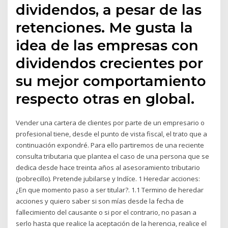
dividendos, a pesar de las
retenciones. Me gusta la
idea de las empresas con
dividendos crecientes por
su mejor comportamiento
respecto otras en global.
Vender una cartera de clientes por parte de un empresario o
profesional tiene, desde el punto de vista fiscal, el trato que a
continuación expondré. Para ello partiremos de una reciente
consulta tributaria que plantea el caso de una persona que se
dedica desde hace treinta años al asesoramiento tributario
(pobrecillo). Pretende jubilarse y Indíce. 1 Heredar acciones:
¿En que momento paso a ser titular?. 1.1 Termino de heredar
acciones y quiero saber si son mías desde la fecha de
fallecimiento del causante o si por el contrario, no pasan a
serlo hasta que realice la aceptación de la herencia, realice el