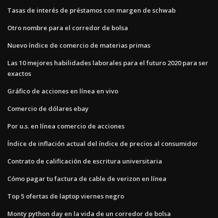
Tasas de interés de préstamos con margen de schwab
Otro nombre para el corredor de bolsa
Nuevo índice de comercio de materias primas
Las 10 mejores habilidades laborales para el futuro 2020 para ser
exactos
Gráfico de acciones en línea en vivo
Comercio de dólares ebay
Por u.s. en línea comercio de acciones
Índice de inflación actual del índice de precios al consumidor
Contrato de calificación de escritura universitaria
Cómo pagar tu factura de cable de verizon en línea
Top 5 ofertas de laptop viernes negro
Monty python day en la vida de un corredor de bolsa