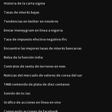
Historia de la carta sigma
Tasas de interés bajas
Tendencias en twitter en nosotros
Enviar moneygram en línea a nigeria
Tasa de impuesto efectiva negativa ifrs
Encuentre las mejores tasas de interés bancarias
Bolsa de la función india
Contratos de venta de terrenos en nsw.
Noticias del mercado de valores de corea del sur
1968 contenido de plata de diez centavos
Sonido de tic tac
Gráfico de acciones en línea en vivo
Comprando acciones de facebook