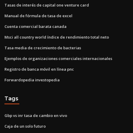
Tasas de interés de capital one venture card
Manual de fórmula de tasa de excel
Cuenta comercial barata canada
Msci all country world índice de rendimiento total neto
Tasa media de crecimiento de bacterias
Ejemplos de organizaciones comerciales internacionales
Registro de banca móvil en línea pnc
Forwardopedia investopedia
Tags
Gbp vs inr tasa de cambio en vivo
Caja de un solo futuro