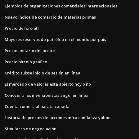
Ejemplos de organizaciones comerciales internacionales
Nuevo índice de comercio de materias primas
Precio del oro etf
Mayores reservas de petróleo en el mundo por país
Precio unitario del aceite
Precio bitcoin gráfico
Crédito suisse inicio de sesión en línea
El mercado de valores está abierto hoy o no
Conocer a los inversionistas ángel en línea
Cuenta comercial barata canada
Historia de precios de acciones infra confianza yahoo
Simulacro de negociación