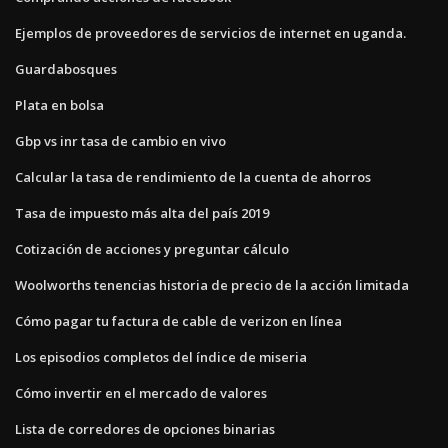
Ejemplos de proveedores de servicios de internet en uganda.
Guardabosques
Plata en bolsa
Gbp vs inr tasa de cambio en vivo
Calcular la tasa de rendimiento de la cuenta de ahorros
Tasa de impuesto más alta del país 2019
Cotización de acciones y preguntar cálculo
Woolworths tenencias historia de precio de la acción limitada
Cómo pagar tu factura de cable de verizon en línea
Los episodios completos del índice de miseria
Cómo invertir en el mercado de valores
Lista de corredores de opciones binarias