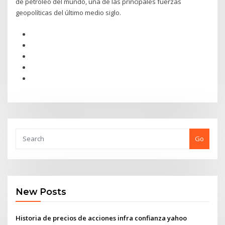
de petróleo del mundo, una de las principales fuerzas
geopolíticas del último medio siglo.
Go
New Posts
Historia de precios de acciones infra confianza yahoo