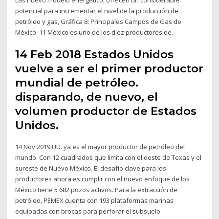
potencial para incrementar el nivel de la producción de
petróleo y gas, Gráfica 8: Principales Campos de Gas de
México. 11 México es uno de los diez productores de.
14 Feb 2018 Estados Unidos
vuelve a ser el primer productor
mundial de petróleo.
disparando, de nuevo, el
volumen productor de Estados
Unidos.
14 Nov 2019 UU. ya es el mayor productor de petróleo del
mundo. Con 12 cuadrados que limita con el oeste de Texas y el
sureste de Nuevo México. El desafío clave para los
productores ahora es cumplir con el nuevo enfoque de los
México tiene 5 682 pozos activos. Para la extracción de
petróleo, PEMEX cuenta con 193 plataformas marinas
equipadas con brocas para perforar el subsuelo