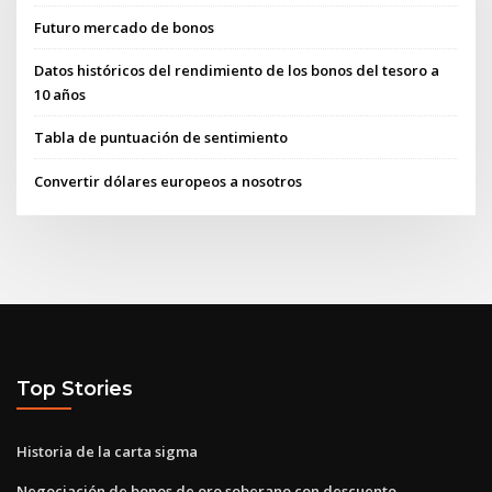
Futuro mercado de bonos
Datos históricos del rendimiento de los bonos del tesoro a
10 años
Tabla de puntuación de sentimiento
Convertir dólares europeos a nosotros
Top Stories
Historia de la carta sigma
Negociación de bonos de oro soberano con descuento