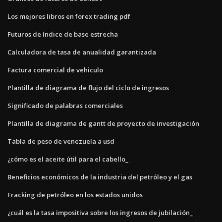
Los mejores libros en forex trading pdf
Futuros de índice de base estrecha
Calculadora de tasa de anualidad garantizada
Factura comercial de vehiculo
Plantilla de diagrama de flujo del ciclo de ingresos
Significado de palabras comerciales
Plantilla de diagrama de gantt de proyecto de investigación
Tabla de peso de venezuela a usd
¿cómo es el aceite útil para el cabello_
Beneficios económicos de la industria del petróleo y el gas
Fracking de petróleo en los estados unidos
¿cuál es la tasa impositiva sobre los ingresos de jubilación_