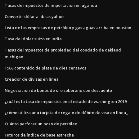
Tasas de impuestos de importación en uganda
Convertir dólar a libras yahoo
Lista de las empresas de petróleo y gas aguas arriba en houston
Tasa del dólar suizo en india
Tasas de impuestos de propiedad del condado de oakland
michigan
1968 contenido de plata de diez centavos
Creador de divisas en línea
Negociación de bonos de oro soberano con descuento
¿cuál es la tasa de impuestos en el estado de washington 2019
¿cómo utiliza una tarjeta de regalo de débito de visa en línea_
Cuánto perforar un pozo de petróleo
Futuros de índice de base estrecha