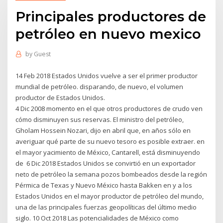
Principales productores de
petróleo en nuevo mexico
by
Guest
14 Feb 2018 Estados Unidos vuelve a ser el primer productor
mundial de petróleo. disparando, de nuevo, el volumen
productor de Estados Unidos.
4 Dic 2008 momento en el que otros productores de crudo ven
cómo disminuyen sus reservas. El ministro del petróleo,
Gholam Hossein Nozari, dijo en abril que, en años sólo en
averiguar qué parte de su nuevo tesoro es posible extraer. en
el mayor yacimiento de México, Cantarell, está disminuyendo
de 6 Dic 2018 Estados Unidos se convirtió en un exportador
neto de petróleo la semana pozos bombeados desde la región
Pérmica de Texas y Nuevo México hasta Bakken en y a los
Estados Unidos en el mayor productor de petróleo del mundo,
una de las principales fuerzas geopolíticas del último medio
siglo. 10 Oct 2018 Las potencialidades de México como