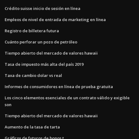
Crédito suisse inicio de sesión en línea
Empleos de nivel de entrada de marketing en línea
Registro de billetera futura
Cuánto perforar un pozo de petróleo
Tiempo abierto del mercado de valores hawaii
Tasa de impuesto más alta del país 2019
Taxa de cambio dolar vs real
Informes de consumidores en línea de prueba gratuita
Los cinco elementos esenciales de un contrato válido y exigible
son
Tiempo abierto del mercado de valores hawaii
Aumento de la tasa de tarta
Gráficos de futuros de bonos t