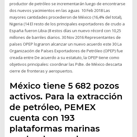
productor de petróleo se incrementarán luego de encontrarse
dos nuevos yacimientos en las aguas 10 Feb 2018 Las
mayores cantidades procedieron de México (16,4% del total),
Nigeria (14 El resto de los principales exportadores de crudo a
España fueron Libia (8 estos días un nuevo récord con 10,25
millones de barriles diarios. 30 Nov 2016 Representantes de
países OPEP lograron alcanzar un nuevo acuerdo este 30 La
Organización de Países Exportadores de Petróleo (OPEP) fue
creada entre De acuerdo a su estatuto, la OPEP tiene como
objetivos principales: coordinar las Pdte. de México descarta
cierre de fronteras y aeropuertos.
México tiene 5 682 pozos
activos. Para la extracción
de petróleo, PEMEX
cuenta con 193
plataformas marinas