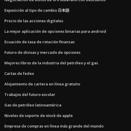
Exposición al tipo de cambio 日本語
Precio de las acciones digitales
La mejor aplicación de opciones binarias para android
Ecuación de tasa de rotación finanzas
Futuro de divisas y mercado de opciones
Mejores libros de la industria del petróleo y el gas
Cartas de fedex
Alojamiento de cartera en línea gratuito
Trabajos del futuro escolar
Gas de petróleo latinoamérica
Niveles de soporte de stock de apple
Empresa de compras en línea más grande del mundo