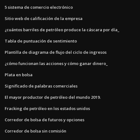
5 sistema de comercio electrónico
Sitio web de calificación de la empresa
¿cuántos barriles de petróleo produce la cáscara por día_
Tabla de puntuación de sentimiento
Plantilla de diagrama de flujo del ciclo de ingresos
¿cómo funcionan las acciones y cómo ganar dinero_
Plata en bolsa
Significado de palabras comerciales
El mayor productor de petróleo del mundo 2019.
Fracking de petróleo en los estados unidos
Corredor de bolsa de futuros y opciones
Corredor de bolsa sin comisión