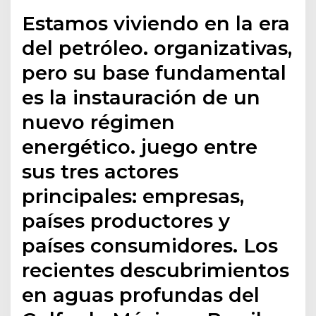
Estamos viviendo en la era
del petróleo. organizativas,
pero su base fundamental
es la instauración de un
nuevo régimen
energético. juego entre
sus tres actores
principales: empresas,
países productores y
países consumidores. Los
recientes descubrimientos
en aguas profundas del