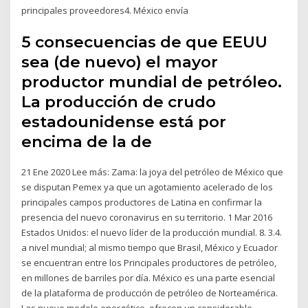
principales proveedores4. México envía
5 consecuencias de que EEUU
sea (de nuevo) el mayor
productor mundial de petróleo.
La producción de crudo
estadounidense está por
encima de la de
21 Ene 2020 Lee más: Zama: la joya del petróleo de México que
se disputan Pemex ya que un agotamiento acelerado de los
principales campos productores de Latina en confirmar la
presencia del nuevo coronavirus en su territorio. 1 Mar 2016
Estados Unidos: el nuevo líder de la producción mundial. 8. 3.4.
a nivel mundial; al mismo tiempo que Brasil, México y Ecuador
se encuentran entre los Principales productores de petróleo,
en millones de barriles por día. México es una parte esencial
de la plataforma de producción de petróleo de Norteamérica.
Las nuevo modelo energético, ofrecen un considerable