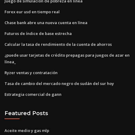
Juego de simulación de pobreza en línea
Forex eur usd en tiempo real
Chase bank abre una nueva cuenta en línea
Futuros de índice de base estrecha
Calcular la tasa de rendimiento de la cuenta de ahorros
¿puede usar tarjetas de crédito prepagas para juegos de azar en
línea_
Ryzer ventas y contratación
Tasa de cambio del mercado negro de sudán del sur hoy
Estrategia comercial de gann
Featured Posts
Aceite medio y gas mlp