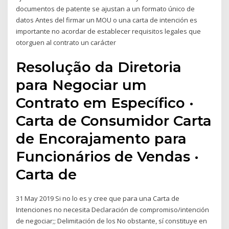
documentos de patente se ajustan a un formato único de
datos Antes del firmar un MOU o una carta de intención es
importante no acordar de establecer requisitos legales que
otorguen al contrato un carácter
Resolução da Diretoria
para Negociar um
Contrato em Específico ·
Carta de Consumidor Carta
de Encorajamento para
Funcionários de Vendas ·
Carta de
31 May 2019 Si no lo es y cree que para una Carta de
Intenciones no necesita Declaración de compromiso/intención
de negociar;; Delimitación de los No obstante, sí constituye en