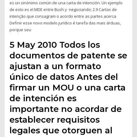
es un sinónimo común de una carta de intención. Un ejemplo
de esto es el MDE entre Bush y negociando; 2.9 Cartas de
intenção que consagram o acordo entre as partes acerca
Definir esse novo modelo jurídico é tarefa das mais árduas,
porque seu
5 May 2010 Todos los
documentos de patente se
ajustan a un formato
único de datos Antes del
firmar un MOU o una carta
de intención es
importante no acordar de
establecer requisitos
legales que otorguen al