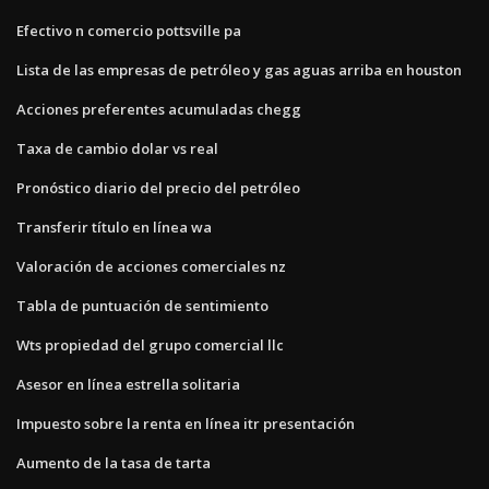
Efectivo n comercio pottsville pa
Lista de las empresas de petróleo y gas aguas arriba en houston
Acciones preferentes acumuladas chegg
Taxa de cambio dolar vs real
Pronóstico diario del precio del petróleo
Transferir título en línea wa
Valoración de acciones comerciales nz
Tabla de puntuación de sentimiento
Wts propiedad del grupo comercial llc
Asesor en línea estrella solitaria
Impuesto sobre la renta en línea itr presentación
Aumento de la tasa de tarta