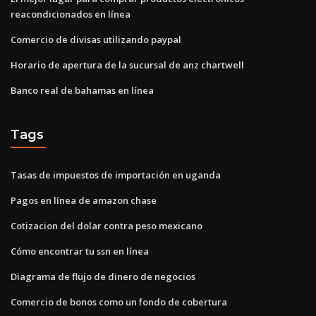
reacondicionados en línea
Comercio de divisas utilizando paypal
Horario de apertura de la sucursal de anz chartwell
Banco real de bahamas en línea
Tags
Tasas de impuestos de importación en uganda
Pagos en línea de amazon chase
Cotizacion del dolar contra peso mexicano
Cómo encontrar tu ssn en línea
Diagrama de flujo de dinero de negocios
Comercio de bonos como un fondo de cobertura