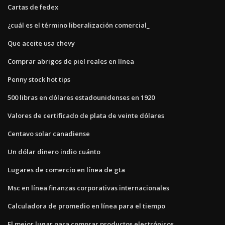
Cartas de fedex
¿cuál es el término liberalización comercial_
Que aceite usa chevy
Comprar abrigos de piel reales en línea
Penny stock hot tips
500 libras en dólares estadounidenses en 1920
Valores de certificado de plata de veinte dólares
Centavo solar canadiense
Un dólar dinero indio cuánto
Lugares de comercio en línea de gta
Msc en línea finanzas corporativas internacionales
Calculadora de promedio en línea para el tiempo
El mejor lugar para comprar productos electrónicos