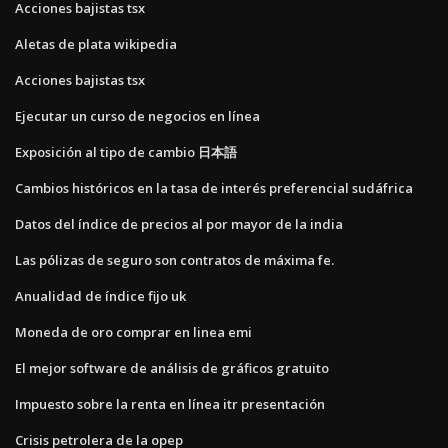
Acciones bajistas tsx
Aletas de plata wikipedia
Acciones bajistas tsx
Ejecutar un curso de negocios en línea
Exposición al tipo de cambio 日本語
Cambios históricos en la tasa de interés preferencial sudáfrica
Datos del índice de precios al por mayor de la india
Las pólizas de seguro son contratos de máxima fe.
Anualidad de índice fijo uk
Moneda de oro comprar en linea emi
El mejor software de análisis de gráficos gratuito
Impuesto sobre la renta en línea itr presentación
Crisis petrolera de la opep