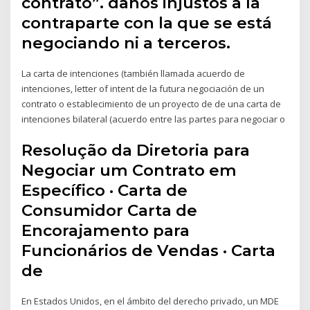
contrato”. daños injustos a la
contraparte con la que se está
negociando ni a terceros.
La carta de intenciones (también llamada acuerdo de
intenciones, letter of intent de la futura negociación de un
contrato o establecimiento de un proyecto de de una carta de
intenciones bilateral (acuerdo entre las partes para negociar o
Resolução da Diretoria para
Negociar um Contrato em
Específico · Carta de
Consumidor Carta de
Encorajamento para
Funcionários de Vendas · Carta
de
En Estados Unidos, en el ámbito del derecho privado, un MDE