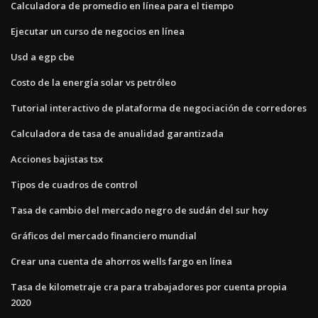
Calculadora de promedio en línea para el tiempo
Ejecutar un curso de negocios en línea
Usd a egp cbe
Costo de la energía solar vs petróleo
Tutorial interactivo de plataforma de negociación de corredores
Calculadora de tasa de anualidad garantizada
Acciones bajistas tsx
Tipos de cuadros de control
Tasa de cambio del mercado negro de sudán del sur hoy
Gráficos del mercado financiero mundial
Crear una cuenta de ahorros wells fargo en línea
Tasa de kilometraje cra para trabajadores por cuenta propia
2020