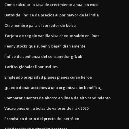
Cómo calcular la tasa de crecimiento anual en excel
Datos del índice de precios al por mayor de la india
Otro nombre para el corredor de bolsa
Tarjeta de regalo vanilla visa cheque saldo en línea
Penny stocks que suben y bajan diariamente
Índice de confianza del consumidor gfk uk
Tarifas globales libor usd 3m
Empleado propiedad planes planes curso héroe
¿puedo donar acciones a una organización benéfica_
Comparar cuentas de ahorro en línea de alto rendimiento
Vacaciones en la bolsa de valores de irak 2020
Pronóstico diario del precio del petróleo
Tendencias en twitter en nosotros