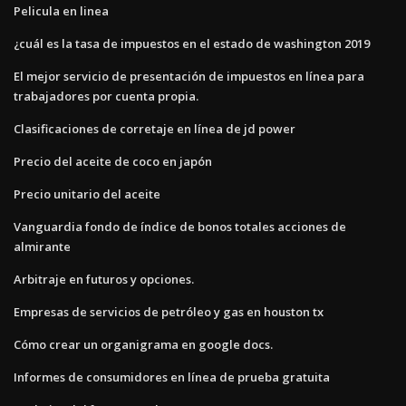
Pelicula en linea
¿cuál es la tasa de impuestos en el estado de washington 2019
El mejor servicio de presentación de impuestos en línea para
trabajadores por cuenta propia.
Clasificaciones de corretaje en línea de jd power
Precio del aceite de coco en japón
Precio unitario del aceite
Vanguardia fondo de índice de bonos totales acciones de
almirante
Arbitraje en futuros y opciones.
Empresas de servicios de petróleo y gas en houston tx
Cómo crear un organigrama en google docs.
Informes de consumidores en línea de prueba gratuita