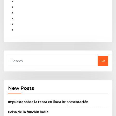
Go
New Posts
Impuesto sobre la renta en línea itr presentación
Bolsa de la función india