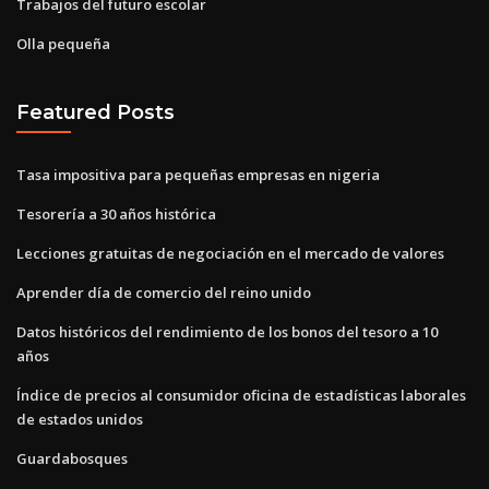
Trabajos del futuro escolar
Olla pequeña
Featured Posts
Tasa impositiva para pequeñas empresas en nigeria
Tesorería a 30 años histórica
Lecciones gratuitas de negociación en el mercado de valores
Aprender día de comercio del reino unido
Datos históricos del rendimiento de los bonos del tesoro a 10
años
Índice de precios al consumidor oficina de estadísticas laborales
de estados unidos
Guardabosques