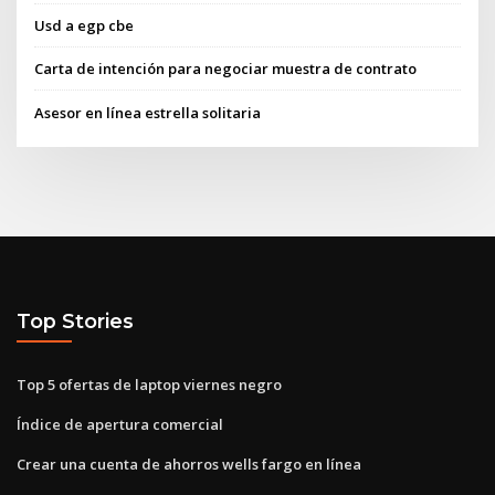
Usd a egp cbe
Carta de intención para negociar muestra de contrato
Asesor en línea estrella solitaria
Top Stories
Top 5 ofertas de laptop viernes negro
Índice de apertura comercial
Crear una cuenta de ahorros wells fargo en línea