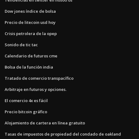
Dow jones índice de bolsa
Precio de litecoin usd hoy
Crisis petrolera de la opep
Sonido de tic tac
Calendario de futuros cme
Bolsa de la función india
Tratado de comercio transpacífico
Arbitraje en futuros y opciones.
El comercio 4x es fácil
Precio bitcoin gráfico
Alojamiento de cartera en línea gratuito
Tasas de impuestos de propiedad del condado de oakland