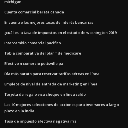
michigan
Cuenta comercial barata canada
Encuentre las mejores tasas de interés bancarias
¿cuál es la tasa de impuestos en el estado de washington 2019
Intercambio comercial pacifico
Tabla comparativa del plan f de medicare
Efectivo n comercio pottsville pa
Día más barato para reservar tarifas aéreas en línea.
Empleos de nivel de entrada de marketing en línea
Tarjeta de regalo visa cheque en línea saldo
Las 10 mejores selecciones de acciones para inversores a largo
plazo en la india
Tasa de impuesto efectiva negativa ifrs