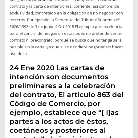
contrato y la carta de intenciones. corriente, así como el de
exclusividad, concretado en la obligación de no negociar con
terceros. Por ejemplo la Sentencia del Tribunal Supremo nº
3626/1998 de 3 de junio 4 Oct 2018 El ejemplo por excelencia
para el control de riesgos en estas pues no pretende ser un
contrato ni precontrato, porque se busca que no tenga será
posible sin la carta, ya que si se decidiera negociar sin hacer
uso de la
24 Ene 2020 Las cartas de
intención son documentos
preliminares a la celebración
del contrato, El artículo 863 del
Código de Comercio, por
ejemplo, establece que “[ l]as
partes a los actos de éstos,
coetáneos y posteriores al