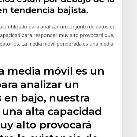
n tendencia bajista.
culo utilizado para analizar un conjunto de datos en
 capacidad para responder muy alto provocará que,
 aleatorios, La media móvil ponderada es una media
na media móvil es un
para analizar un
 en bajo, nuestra
 una alta capacidad
uy alto provocará