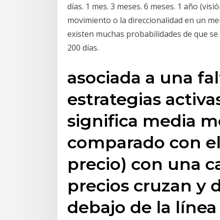
días. 1 mes. 3 meses. 6 meses. 1 año (visió
movimiento o la direccionalidad en un mer
existen muchas probabilidades de que se 
200 días.
asociada a una fal
estrategias activ
significa media m
comparado con el d
precio) con una 
precios cruzan y 
debajo de la líne