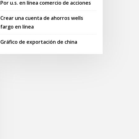
Por u.s. en línea comercio de acciones
Crear una cuenta de ahorros wells
fargo en línea
Gráfico de exportación de china