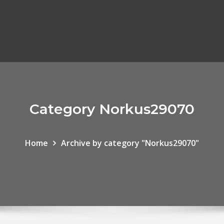
Category Norkus29070
Home
Archive by category "Norkus29070"