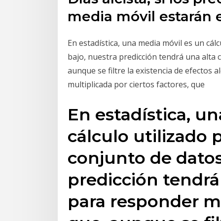
media móvil estarán e
En estadística, una media móvil es un cál
bajo, nuestra predicción tendrá una alta
aunque se filtre la existencia de efectos
multiplicada por ciertos factores, que
En estadística, u
cálculo utilizado 
conjunto de datos
predicción tendrá
para responder m