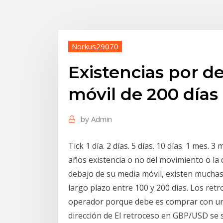
Norkus29070
Existencias por d
móvil de 200 días
by
Admin
Tick 1 día. 2 días. 5 días. 10 días. 1 mes. 
años existencia o no del movimiento o la 
debajo de su media móvil, existen muchas
largo plazo entre 100 y 200 días. Los retr
operador porque debe es comprar con un 
dirección de El retroceso en GBP/USD se 