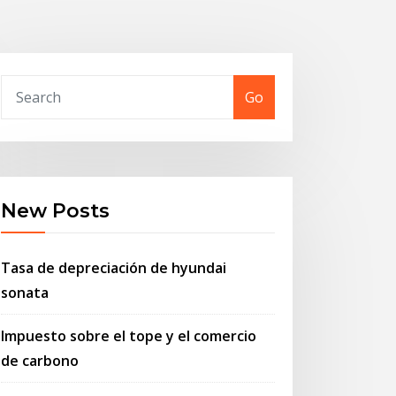
Go
New Posts
Tasa de depreciación de hyundai
sonata
Impuesto sobre el tope y el comercio
de carbono